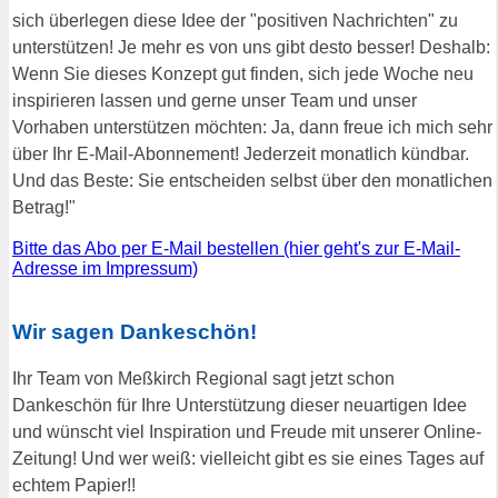
sich überlegen diese Idee der "positiven Nachrichten" zu
unterstützen! Je mehr es von uns gibt desto besser! Deshalb:
Wenn Sie dieses Konzept gut finden, sich jede Woche neu
inspirieren lassen und gerne unser Team und unser
Vorhaben unterstützen möchten: Ja, dann freue ich mich sehr
über Ihr E-Mail-Abonnement! Jederzeit monatlich kündbar.
Und das Beste: Sie entscheiden selbst über den monatlichen
Betrag!"
Bitte das Abo per E-Mail bestellen (hier geht's zur E-Mail-
Adresse im Impressum)
Wir sagen Dankeschön!
Ihr Team von Meßkirch Regional sagt jetzt schon
Dankeschön für Ihre Unterstützung dieser neuartigen Idee
und wünscht viel Inspiration und Freude mit unserer Online-
Zeitung! Und wer weiß: vielleicht gibt es sie eines Tages auf
echtem Papier!!